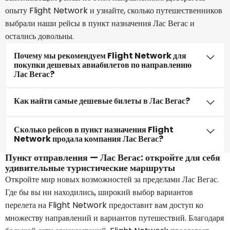
опыту Flight Network и узнайте, сколько путешественников
выбрали наши рейсы в пункт назначения Лас Вегас и
остались довольны.
Почему мы рекомендуем Flight Network для
покупки дешевых авиабилетов по направлению
Лас Вегас?
Как найти самые дешевые билеты в Лас Вегас?
Сколько рейсов в пункт назначения Flight
Network продала компания Лас Вегас?
Пункт отправления — Лас Вегас: откройте для себя
удивительные туристические маршруты
Откройте мир новых возможностей за пределами Лас Вегас.
Где бы вы ни находились, широкий выбор вариантов
перелета на Flight Network предоставит вам доступ ко
множеству направлений и вариантов путешествий. Благодаря