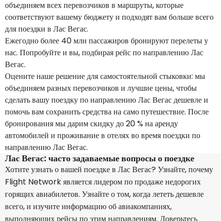
объединяем всех перевозчиков в маршруты, которые
соответствуют вашему бюджету и подходят вам больше всего
для поездки в Лас Вегас.
Ежегодно более 40 млн пассажиров бронируют перелеты у
нас. Попробуйте и вы, подбирая рейс по направлению Лас
Вегас.
Оцените наше решение для самостоятельной стыковки: мы
объединяем разных перевозчиков и лучшие цены, чтобы
сделать вашу поездку по направлению Лас Вегас дешевле и
помочь вам сохранить средства на само путешествие. После
бронирования мы дарим скидку до 20 % на аренду
автомобилей и проживание в отелях во время поездки по
направлению Лас Вегас.
Лас Вегас: часто задаваемые вопросы о поездке
Хотите узнать о вашей поездке в Лас Вегас? Узнайте, почему
Flight Network является лидером по продаже недорогих
горящих авиабилетов. Узнайте о том, когда лететь дешевле
всего, и изучите информацию об авиакомпаниях,
выполняющих рейсы по этим направлениям. Доверьтесь