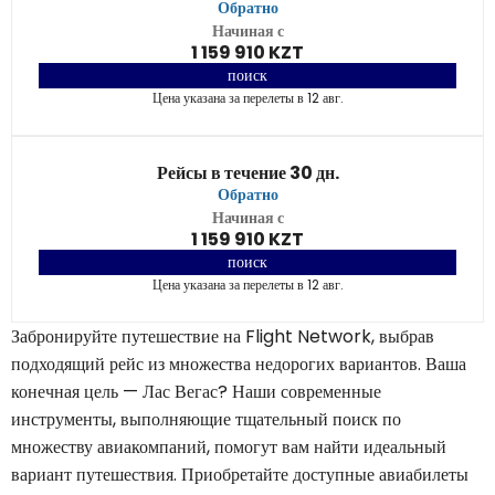
Обратно
Начиная с
1 159 910 KZT
поиск
Цена указана за перелеты в 12 авг.
Рейсы в течение 30 дн.
Обратно
Начиная с
1 159 910 KZT
поиск
Цена указана за перелеты в 12 авг.
Забронируйте путешествие на Flight Network, выбрав
подходящий рейс из множества недорогих вариантов. Ваша
конечная цель — Лас Вегас? Наши современные
инструменты, выполняющие тщательный поиск по
множеству авиакомпаний, помогут вам найти идеальный
вариант путешествия. Приобретайте доступные авиабилеты