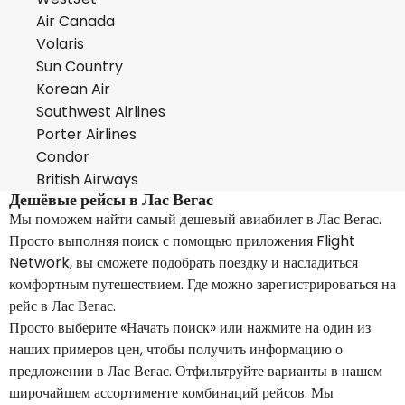
Air Canada
Volaris
Sun Country
Korean Air
Southwest Airlines
Porter Airlines
Condor
British Airways
Дешёвые рейсы в Лас Вегас
Мы поможем найти самый дешевый авиабилет в Лас Вегас.
Просто выполняя поиск с помощью приложения Flight
Network, вы сможете подобрать поездку и насладиться
комфортным путешествием. Где можно зарегистрироваться на
рейс в Лас Вегас.
Просто выберите «Начать поиск» или нажмите на один из
наших примеров цен, чтобы получить информацию о
предложении в Лас Вегас. Отфильтруйте варианты в нашем
широчайшем ассортименте комбинаций рейсов. Мы