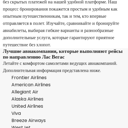
без скрытых платежей на нашей удобной платформе. Наш
процесс бронирования покажется простым и удобным как
опытным путешественникам, так и тем, кто впервые
отправляется в полет. Изучайте, сравнивайте и бронируйте
авиабилеты, выбирая гибкие варианты и разнообразные
дополнительные услуги, которые гарантируют приятное
путешествие без хлопот.
Лучшие авиакомпании, которые выполняют рейсы
по направлению Лас Вегас
Летайте с комфортом самолетами ведущих авиакомпаний.
Дополнительная информация представлена ниже.
Frontier Airlines
American Airlines
Allegiant Air
Alaska Airlines
United Airlines
Viva
Breeze Airways
WestJet