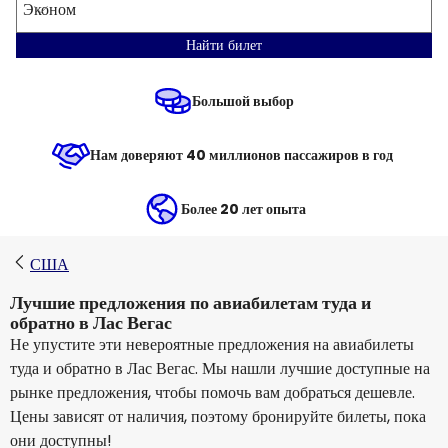
Эконом
Найти билет
Большой выбор
Нам доверяют 40 миллионов пассажиров в год
Более 20 лет опыта
США
Лучшие предложения по авиабилетам туда и
обратно в Лас Вегас
Не упустите эти невероятные предложения на авиабилеты
туда и обратно в Лас Вегас. Мы нашли лучшие доступные на
рынке предложения, чтобы помочь вам добраться дешевле.
Цены зависят от наличия, поэтому бронируйте билеты, пока
они доступны!